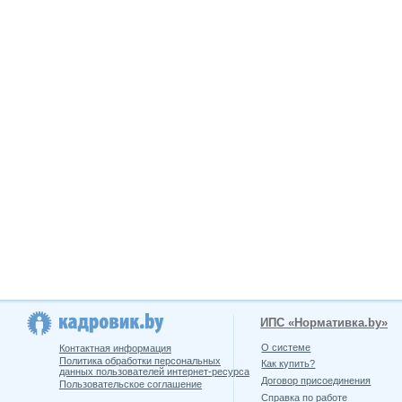
ИПС «Нормативка.by»
О системе
Контактная информация
Политика обработки персональных
Как купить?
данных пользователей интернет-ресурса
Договор присоединения
Пользовательское соглашение
Справка по работе