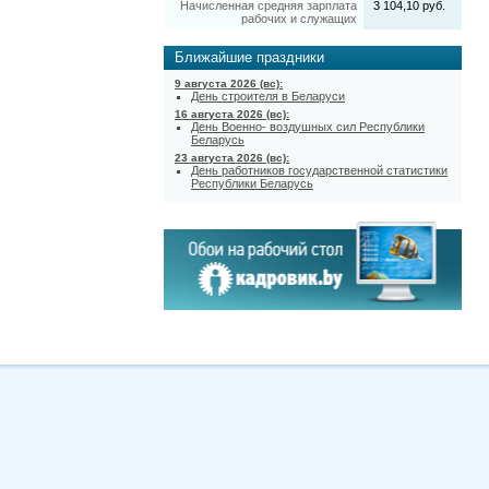
Начисленная средняя зарплата
3 104,10 руб.
рабочих и служащих
Ближайшие праздники
9 августа 2026 (вс):
День строителя в Беларуси
16 августа 2026 (вс):
День Военно- воздушных сил Республики
Беларусь
23 августа 2026 (вс):
День работников государственной статистики
Республики Беларусь