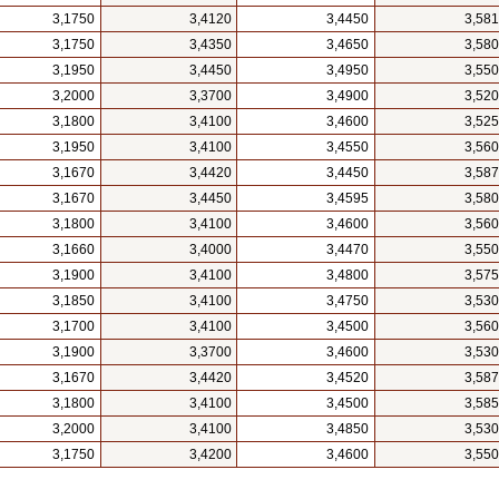
3,1750
3,4120
3,4450
3,58
3,1750
3,4350
3,4650
3,58
3,1950
3,4450
3,4950
3,55
3,2000
3,3700
3,4900
3,52
3,1800
3,4100
3,4600
3,52
3,1950
3,4100
3,4550
3,56
3,1670
3,4420
3,4450
3,58
3,1670
3,4450
3,4595
3,58
3,1800
3,4100
3,4600
3,56
3,1660
3,4000
3,4470
3,55
3,1900
3,4100
3,4800
3,57
3,1850
3,4100
3,4750
3,53
3,1700
3,4100
3,4500
3,56
3,1900
3,3700
3,4600
3,53
3,1670
3,4420
3,4520
3,58
3,1800
3,4100
3,4500
3,58
3,2000
3,4100
3,4850
3,53
3,1750
3,4200
3,4600
3,55