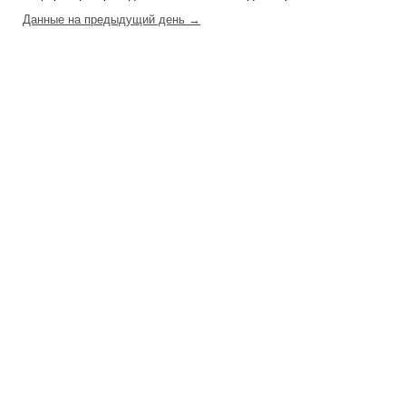
Данные на предыдущий день →