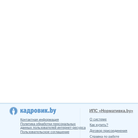
ИПС «Нормативка.by»
О системе
Контактная информация
Политика обработки персональных
Как купить?
данных пользователей интернет-ресурса
Договор присоединения
Пользовательское соглашение
Справка по работе