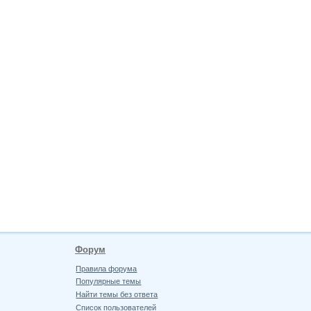
Форум
Правила форума
Популярные темы
Найти темы без ответа
Список пользователей