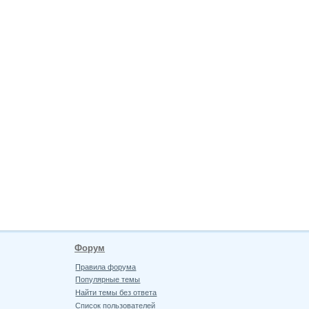
Форум
Правила форума
Популярные темы
Найти темы без ответа
Список пользователей