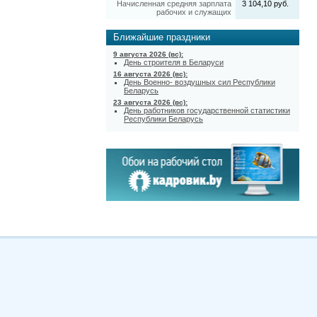
Начисленная средняя зарплата
3 104,10 руб.
рабочих и служащих
Ближайшие праздники
9 августа 2026 (вс):
День строителя в Беларуси
16 августа 2026 (вс):
День Военно- воздушных сил Республики
Беларусь
23 августа 2026 (вс):
День работников государственной статистики
Республики Беларусь