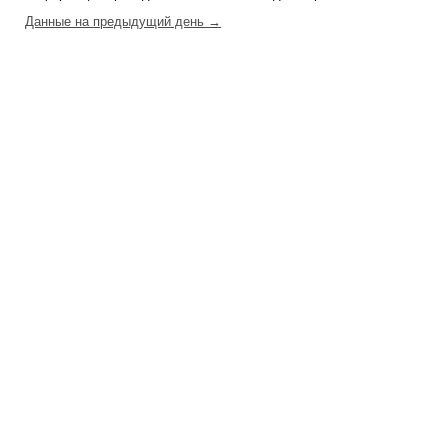
Данные на предыдущий день →