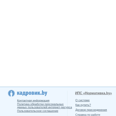
ИПС «Нормативка.by»
О системе
Контактная информация
Политика обработки персональных
Как купить?
данных пользователей интернет-ресурса
Договор присоединения
Пользовательское соглашение
Справка по работе