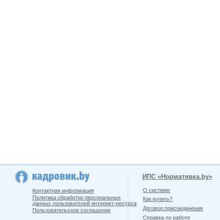
ИПС «Нормативка.by»
О системе
Контактная информация
Политика обработки персональных
Как купить?
данных пользователей интернет-ресурса
Договор присоединения
Пользовательское соглашение
Справка по работе