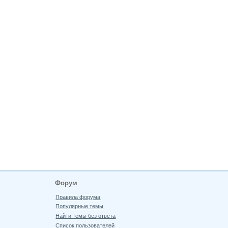
Форум
Правила форума
Популярные темы
Найти темы без ответа
Список пользователей