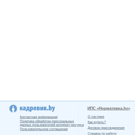
ИПС «Нормативка.by»
О системе
Контактная информация
Политика обработки персональных
Как купить?
данных пользователей интернет-ресурса
Договор присоединения
Пользовательское соглашение
Справка по работе