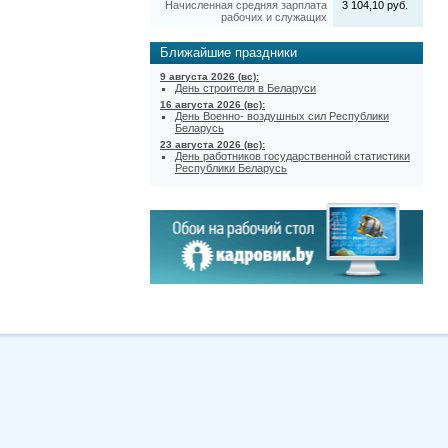
Начисленная средняя зарплата
3 104,10 руб.
рабочих и служащих
Ближайшие праздники
9 августа 2026 (вс):
День строителя в Беларуси
16 августа 2026 (вс):
День Военно- воздушных сил Республики
Беларусь
23 августа 2026 (вс):
День работников государственной статистики
Республики Беларусь