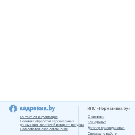
ИПС «Нормативка.by»
О системе
Контактная информация
Политика обработки персональных
Как купить?
данных пользователей интернет-ресурса
Договор присоединения
Пользовательское соглашение
Справка по работе