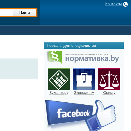
Контакты
Порталы для специалистов
Бухгалтеру
Экономисту
Юристу