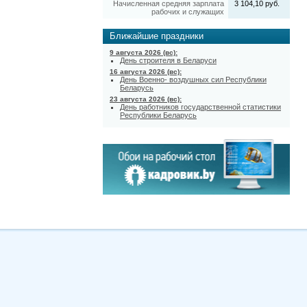
Начисленная средняя зарплата
3 104,10 руб.
рабочих и служащих
Ближайшие праздники
9 августа 2026 (вс):
День строителя в Беларуси
16 августа 2026 (вс):
День Военно- воздушных сил Республики
Беларусь
23 августа 2026 (вс):
День работников государственной статистики
Республики Беларусь