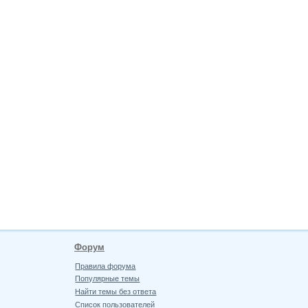
Форум
Правила форума
Популярные темы
Найти темы без ответа
Список пользователей