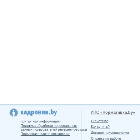
ИПС «Нормативка.by»
О системе
Контактная информация
Политика обработки персональных
Как купить?
данных пользователей интернет-ресурса
Договор присоединения
Пользовательское соглашение
Справка по работе