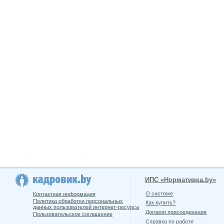
ИПС «Нормативка.by»
О системе
Контактная информация
Политика обработки персональных
Как купить?
данных пользователей интернет-ресурса
Договор присоединения
Пользовательское соглашение
Справка по работе