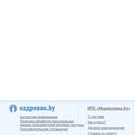
ИПС «Нормативка.by»
О системе
Контактная информация
Политика обработки персональных
Как купить?
данных пользователей интернет-ресурса
Договор присоединения
Пользовательское соглашение
Справка по работе