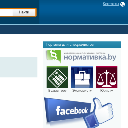
Контакты
Порталы для специалистов
Бухгалтеру
Экономисту
Юристу