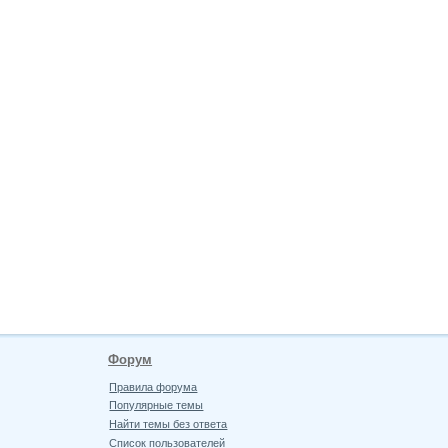
Форум
Правила форума
Популярные темы
Найти темы без ответа
Список пользователей