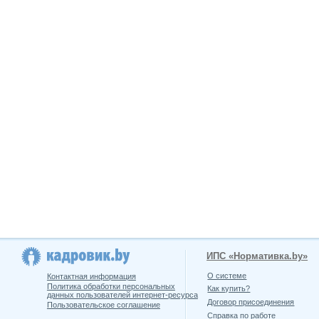
ИПС «Нормативка.by»
О системе
Контактная информация
Политика обработки персональных
Как купить?
данных пользователей интернет-ресурса
Договор присоединения
Пользовательское соглашение
Справка по работе