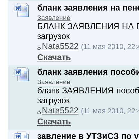
бланк заявления на пе
Заявление
БЛАНК ЗАЯВЛЕНИЯ НА ПЕ
загрузок
Nata5522
(11 мая 2010, 22:
Скачать
бланк заявления пособи
Заявление
бланк ЗАЯВЛЕНИЯ пособие
загрузок
Nata5522
(11 мая 2010, 22:
Скачать
завление в УТЗиСЗ по у