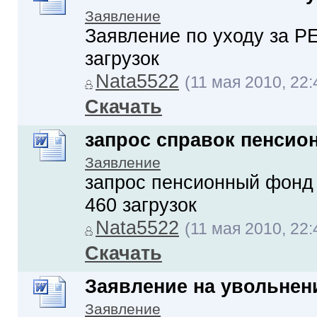
Заявление
Заявление по уходу за Р
загрузок
Nata5522
(11 мая 2010, 22:
Скачать
запрос справок пенсио
Заявление
запрос пенсионный фон
460 загрузок
Nata5522
(11 мая 2010, 22:
Скачать
Заявление на увольнен
Заявление