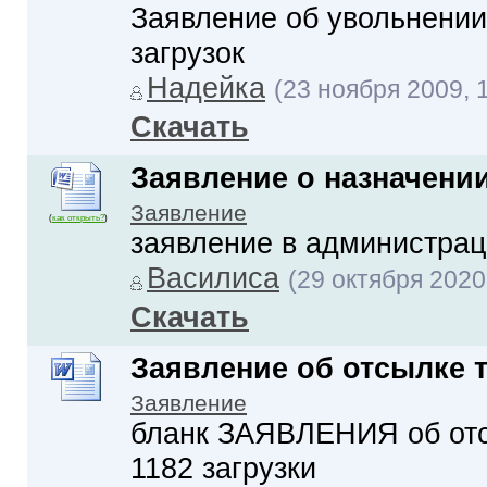
Заявление об увольнении 
загрузок
Надейка
(23 ноября 2009, 
Скачать
Заявление о назначени
Заявление
(
как открыть?
)
заявление в администраци
Василиса
(29 октября 2020,
Скачать
Заявление об отсылке 
Заявление
бланк ЗАЯВЛЕНИЯ об отсы
1182 загрузки