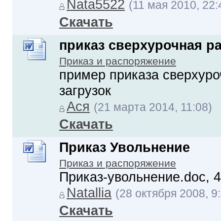
Nata5522
(11 мая 2010, 22:
Скачать
приказ сверхурочная р
Приказ и распоряжение
пример приказа сверхуроч
загрузок
Ася
(21 марта 2014, 11:08)
Скачать
Приказ Увольнение
Приказ и распоряжение
Приказ-увольнение.doc, 4
Natallia
(28 октября 2008, 9
Скачать