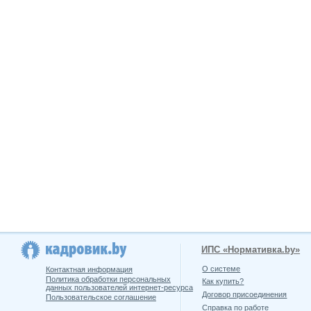
ИПС «Нормативка.by»
О системе
Контактная информация
Политика обработки персональных
Как купить?
данных пользователей интернет-ресурса
Договор присоединения
Пользовательское соглашение
Справка по работе