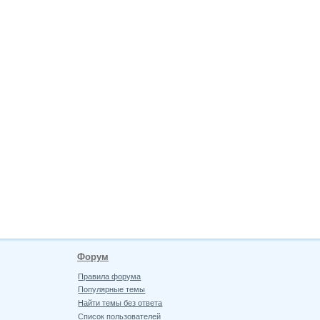
Форум
Правила форума
Популярные темы
Найти темы без ответа
Список пользователей