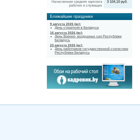
Начисленная средняя зарплата
3 104,10 руб.
рабочих и служащих
Ближайшие праздники
9 августа 2026 (вс):
День строителя в Беларуси
16 августа 2026 (вс):
День Военно- воздушных сил Республики
Беларусь
23 августа 2026 (вс):
День работников государственной статистики
Республики Беларусь