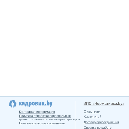
ИПС «Нормативка.by»
О системе
Контактная информация
Политика обработки персональных
Как купить?
данных пользователей интернет-ресурса
Договор присоединения
Пользовательское соглашение
Справка по работе