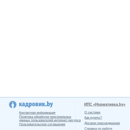
ИПС «Нормативка.by»
О системе
Контактная информация
Политика обработки персональных
Как купить?
данных пользователей интернет-ресурса
Договор присоединения
Пользовательское соглашение
Справка по работе