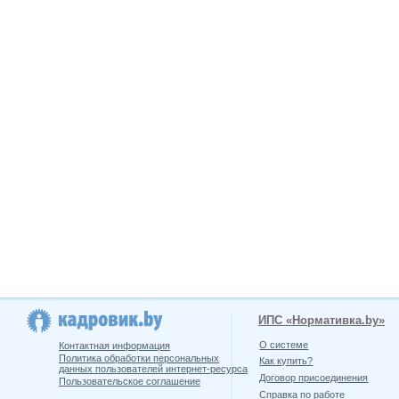
ИПС «Нормативка.by»
О системе
Контактная информация
Политика обработки персональных
Как купить?
данных пользователей интернет-ресурса
Договор присоединения
Пользовательское соглашение
Справка по работе