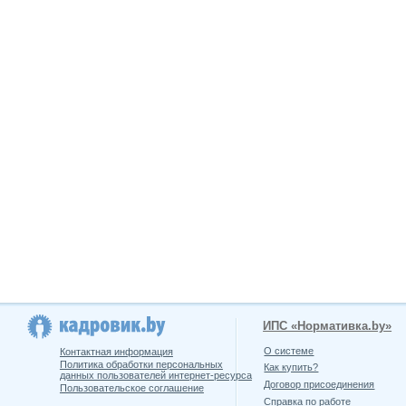
ИПС «Нормативка.by»
О системе
Контактная информация
Политика обработки персональных
Как купить?
данных пользователей интернет-ресурса
Договор присоединения
Пользовательское соглашение
Справка по работе