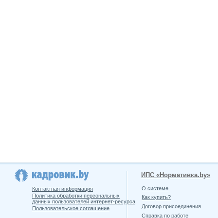
ИПС «Нормативка.by»
О системе
Контактная информация
Политика обработки персональных
Как купить?
данных пользователей интернет-ресурса
Договор присоединения
Пользовательское соглашение
Справка по работе